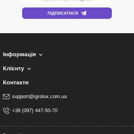
Інформація
Клієнту
support@igrolux.com.ua
+38 (097) 447-50-70