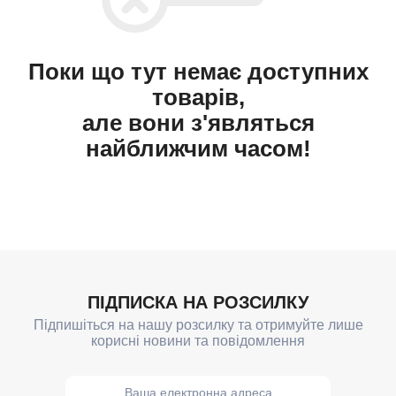
Поки що тут немає доступних
товарів,
але вони з'являться
найближчим часом!