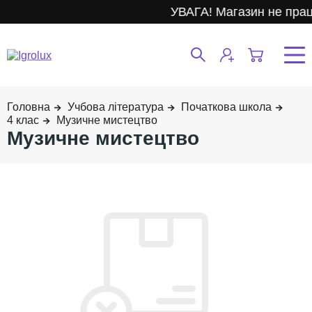
УВАГА! Магазин не пра
Учбова література
Початкова школа
4 клас
Музичне мистецтво
Музичне мистецтво