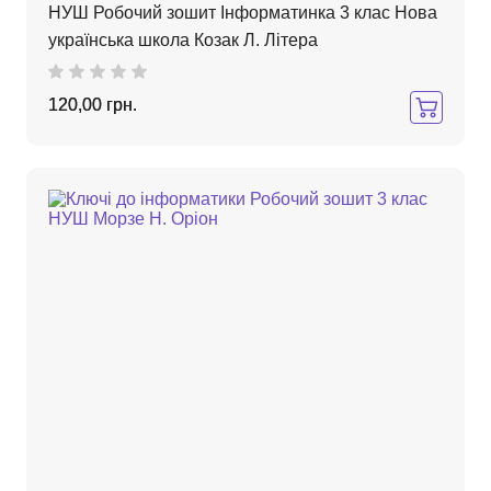
НУШ Робочий зошит Інформатинка 3 клас Нова
українська школа Козак Л. Літера
120,00 грн.