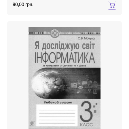
90,00 грн.