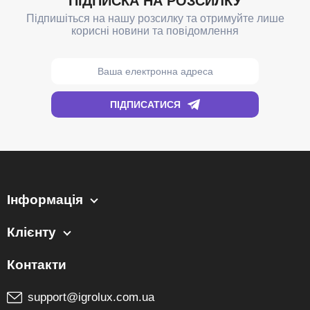
Інформація
Клієнту
support@igrolux.com.ua