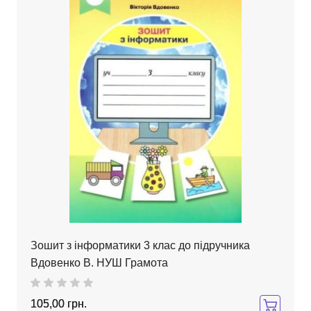
Зошит з інформатики 3 клас до підручника
Вдовенко В. НУШ Грамота
105,00 грн.