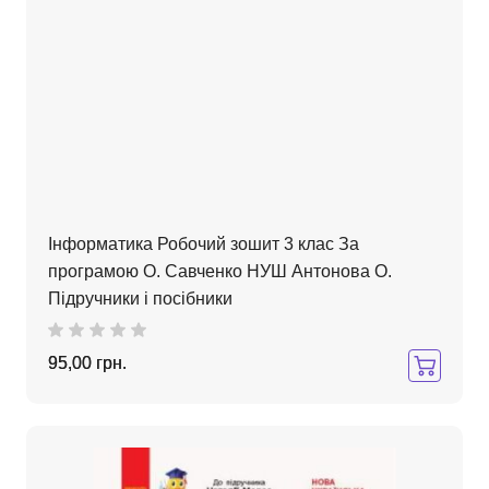
Інформатика Робочий зошит 3 клас За
програмою О. Савченко НУШ Антонова О.
Підручники і посібники
95,00 грн.