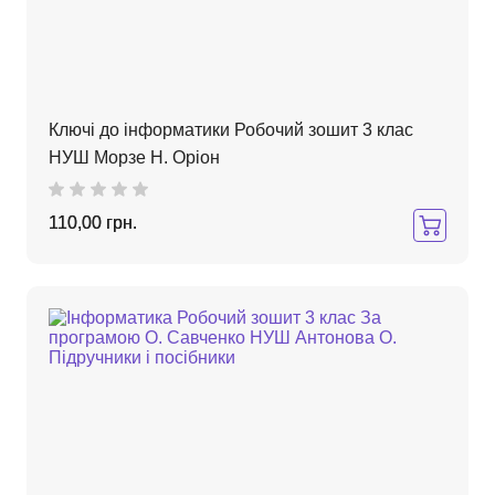
Ключі до інформатики Робочий зошит 3 клас
НУШ Морзе Н. Оріон
110,00 грн.