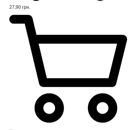
27,90 грн.