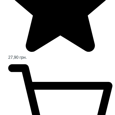
27,90 грн.