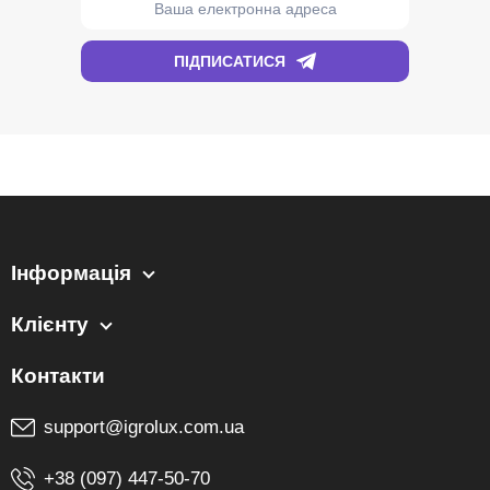
Інформація
Клієнту
support@igrolux.com.ua
+38 (097) 447-50-70