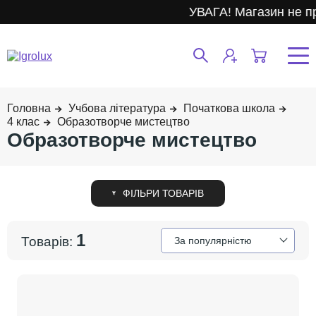
УВАГА! Магазин не п
Учбова література
Початкова школа
4 клас
Образотворче мистецтво
Образотворче мистецтво
1