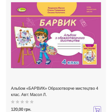
Альбом «БАРВИК» Образотворче мистецтво 4
клас. Авт: Масол Л.
120,00 грн.