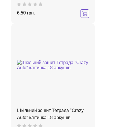
6,50 грн.
Шкільний зошит Тетрада "Crazy
Auto" клітинка 18 аркушів