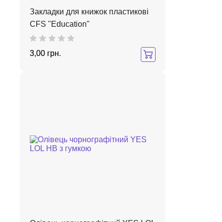
Закладки для книжок пластикові
CFS "Education"
3,00 грн.