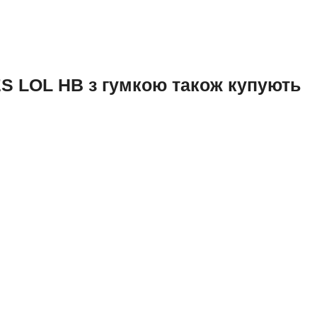
ES LOL HB з гумкою також купують