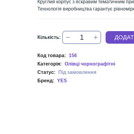
Круглий корпус з яскравим тематичним при
Технологія виробництва гарантує рівномірн
156
Олівці чорнографітні
YES