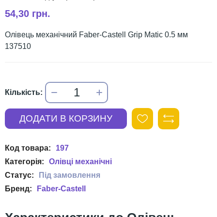
54,30 грн.
Олівець механічний Faber-Castell Grip Matic 0.5 мм
137510
197
Олівці механічні
Faber-Castell