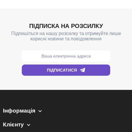
Інформація
Клієнту