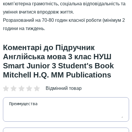
комп’ютерна грамотність, соціальна відповідальність та
уміння вчитися впродовж життя.
Розрахований на 70-80 годин класної роботи (мінімум 2
години на тиждень.
Підручник
Англійська мова 3 клас НУШ
Smart Junior 3 Student's Book
Mitchell H.Q. MM Publications