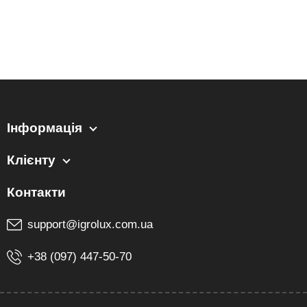
Інформація
Клієнту
support@igrolux.com.ua
+38 (097) 447-50-70