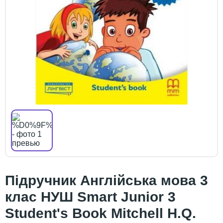
Підручник Англійська мова 3
клас НУШ Smart Junior 3
Student's Book Mitchell H.Q.