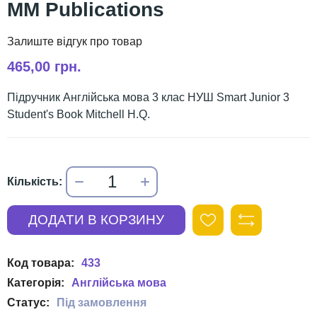
MM Publications
465,00 грн.
Підручник Англійська мова 3 клас НУШ Smart Junior 3
Student's Book Mitchell H.Q.
433
Англійська мова