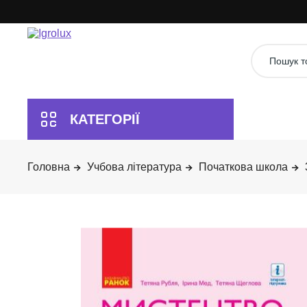
Учбова література
Початкова школа