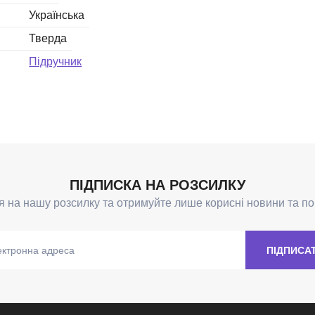
Українська
Тверда
Підручник