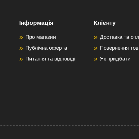
Інформація
Клієнту
Про магазин
Доставка та оп
Публічна оферта
Повернення тов
Питання та відповіді
Як придбати