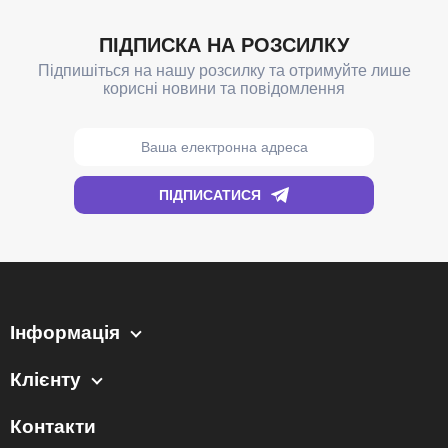
Інформація
Клієнту