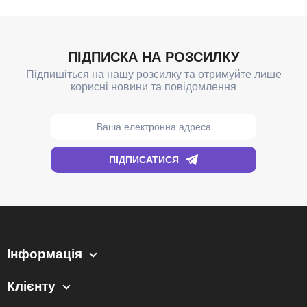
Інформація
Клієнту