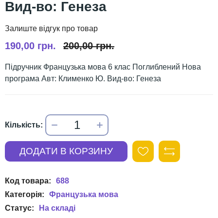
Вид-во: Генеза
190,00 грн.
200,00 грн.
Підручник Французька мова 6 клас Поглиблений Нова
програма Авт: Клименко Ю. Вид-во: Генеза
688
Французька мова