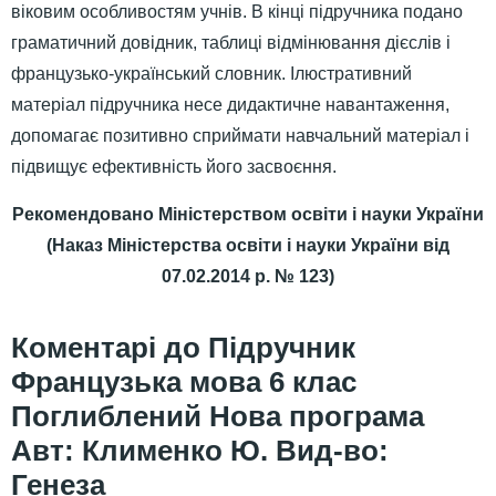
віковим особливостям учнів. В кінці підручника подано
граматичний довідник, таблиці відмінювання дієслів і
французько-український словник. Ілюстративний
матеріал підручника несе дидактичне навантаження,
допомагає позитивно сприймати навчальний матеріал і
підвищує ефективність його засвоєння.
Рекомендовано Міністерством освіти і науки України
(Наказ Міністерства освіти і науки України від
07.02.2014 р. № 123)
Підручник
Французька мова 6 клас
Поглиблений Нова програма
Авт: Клименко Ю. Вид-во:
Генеза