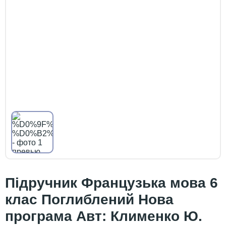
Підручник Французька мова 6
клас Поглиблений Нова
програма Авт: Клименко Ю.