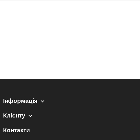
Інформація
Клієнту