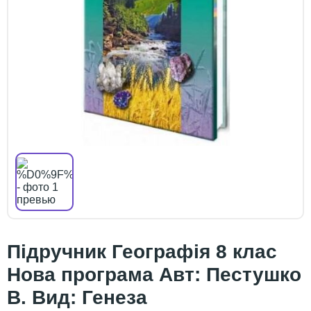
Підручник Географія 8 клас
Нова програма Авт: Пестушко
В. Вид: Генеза