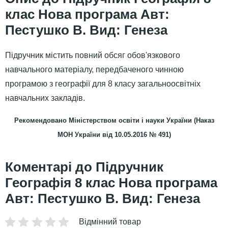
клас Нова програма Авт:
Пестушко В. Вид: Генеза
Підручник містить повний обсяг обов'язкового
навчального матеріалу,
передбаченого чинною
програмою з географії для 8 класу
загальноосвітніх
навчальних закладів.
Рекомендовано Міністерством освіти і науки України (Наказ
МОН України від 10.05.2016 № 491)
Підручник
Географія 8 клас Нова програма
Авт: Пестушко В. Вид: Генеза