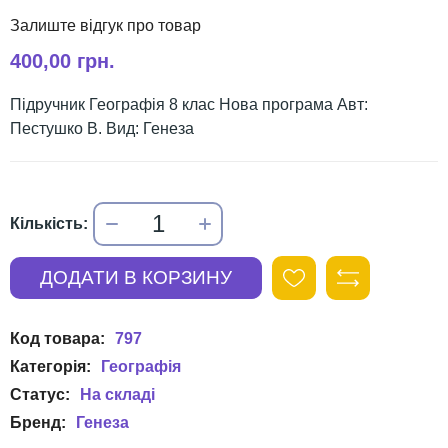
400,00 грн.
Підручник Географія 8 клас Нова програма Авт:
Пестушко В. Вид: Генеза
797
Географія
Генеза