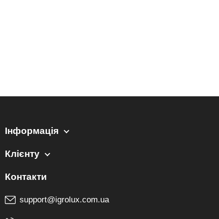
Інформація
Клієнту
support@igrolux.com.ua