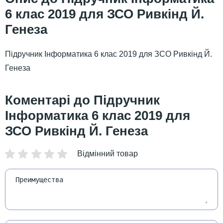
6 клас 2019 для ЗСО Ривкінд Й.
Генеза
Підручник Інформатика 6 клас 2019 для ЗСО Ривкінд Й.
Генеза
Підручник
Інформатика 6 клас 2019 для
ЗСО Ривкінд Й. Генеза