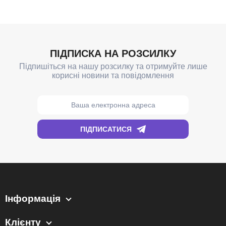
Інформація
Клієнту