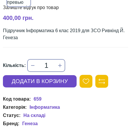
400,00 грн.
Підручник Інформатика 6 клас 2019 для ЗСО Ривкінд Й.
Генеза
659
Інформатика
Генеза