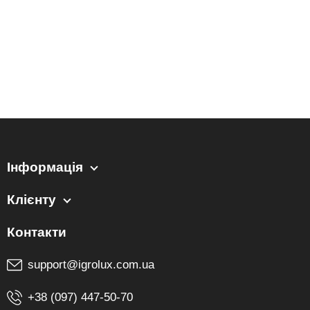
Інформація
Клієнту
support@igrolux.com.ua
+38 (097) 447-50-70