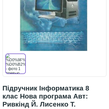
Підручник Інформатика 8
клас Нова програма Авт:
Ривкінд Й. Лисенко Т.