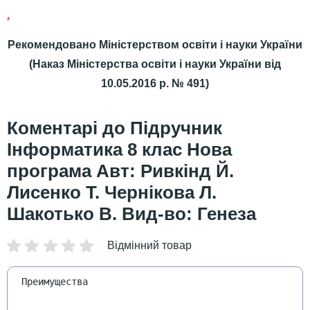
.
Рекомендовано Міністерством освіти і науки України
(Наказ Міністерства освіти і науки України від
10.05.2016 р. № 491)
Підручник
Інформатика 8 клас Нова
програма Авт: Ривкінд Й.
Лисенко Т. Чернікова Л.
Шакотько В. Вид-во: Генеза