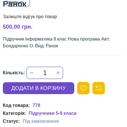
Ранок
500,00 грн.
Підручник Інформатика 8 клас Нова програма Авт:
Бондаренко О. Вид: Ранок
778
Підручники 5-9 класи