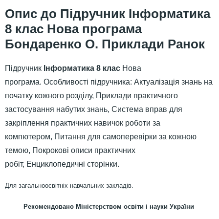
Підручник Інформатика
8 клас Нова програма
Бондаренко О. Приклади Ранок
Підручник
Інформатика 8 клас
Нова
програма. Особливості підручника: Актуалізація знань на
початку кожного розділу, Приклади практичного
застосування набутих знань, Система вправ для
закріплення практичних навичок роботи за
компютером, Питання для самоперевірки за кожною
темою, Покрокові описи практичних
робіт, Енциклопедичні сторінки.
Для загальноосвітніх навчальних закладів.
Рекомендовано Міністерством освіти і науки України