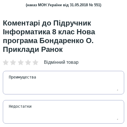
(наказ МОН України від 31.05.2018 № 551)
Підручник
Інформатика 8 клас Нова
програма Бондаренко О.
Приклади Ранок