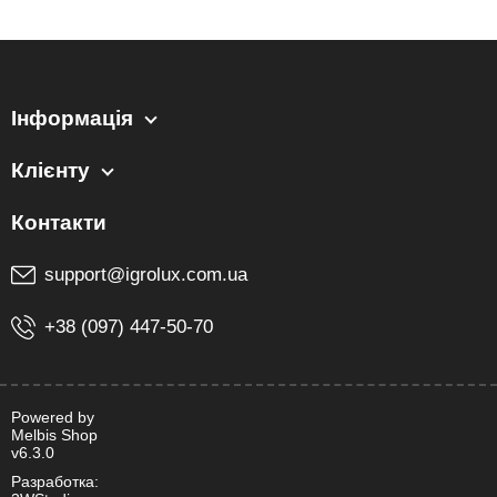
Інформація
Клієнту
support@igrolux.com.ua
+38 (097) 447-50-70
Powered by
Melbis Shop
v6.3.0