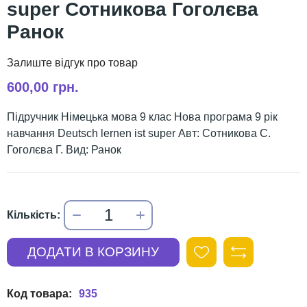
super Сотникова Гоголєва
Ранок
600,00 грн.
Підручник Німецька мова 9 клас Нова програма 9 рік
навчання Deutsch lernen ist super Авт: Сотникова С.
Гоголєва Г. Вид: Ранок
935