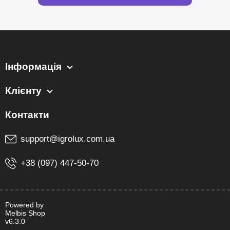
Інформація
Клієнту
support@igrolux.com.ua
+38 (097) 447-50-70
Powered by
Melbis Shop
v6.3.0