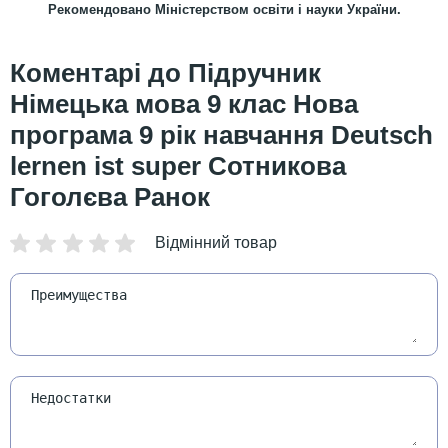
Рекомендовано Міністерством освіти і науки України.
Підручник
Німецька мова 9 клас Нова
програма 9 рік навчання Deutsch
lernen ist super Сотникова
Гоголєва Ранок