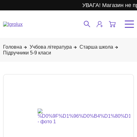
УВАГА! Магазин не п
Учбова література
Старша школа
Підручники 5-9 класи