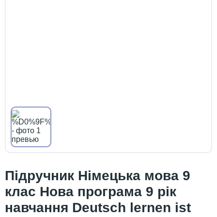
Підручник Німецька мова 9
клас Нова програма 9 рік
навчання Deutsch lernen ist