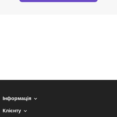
Інформація
Клієнту