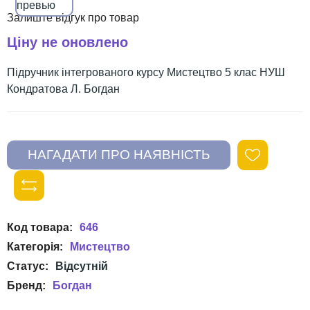
Ціну не оновлено
Підручник інтегрованого курсу Мистецтво 5 клас НУШ
Кондратова Л. Богдан
646
Мистецтво
Богдан