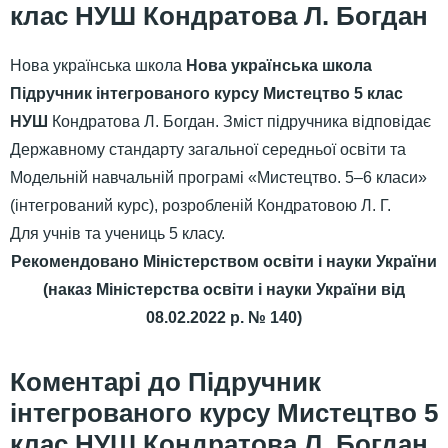
клас НУШ Кондратова Л. Богдан
Нова українська школа
Нова українська школа
Підручник інтегрованого курсу Мистецтво 5 клас
НУШ
Кондратова Л. Богдан. Зміст підручника відповідає
Державному стандарту загальної середньої освіти та
Модельній навчальній програмі «Мистецтво. 5–6 класи»
(інтегрований курс), розробленій Кондратовою Л. Г.
Для учнів та учениць 5 класу.
Рекомендовано Міністерством освіти і науки України
(наказ Міністерства освіти і науки України від
08.02.2022 р. № 140)
Підручник
інтегрованого курсу Мистецтво 5
клас НУШ Кондратова Л. Богдан