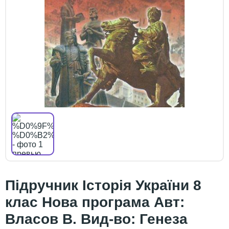
Підручник Історія України 8
клас Нова програма Авт:
Власов В. Вид-во: Генеза