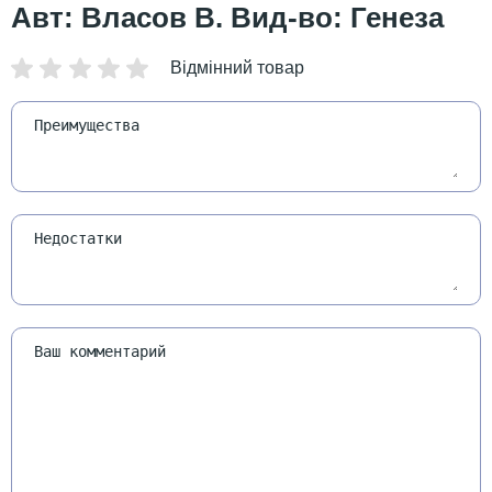
Авт: Власов В. Вид-во: Генеза