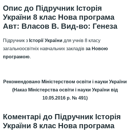
Підручник Історія
України 8 клас Нова програма
Авт: Власов В. Вид-во: Генеза
Підручник з
Історії України
для учнів 8 класу
загальноосвітніх навчальних закладів
за Новою
програмою
.
Рекомендовано Міністерством освіти і науки України
(Наказ Міністерства освіти і науки України від
10.05.2016 р. № 491)
Підручник Історія
України 8 клас Нова програма