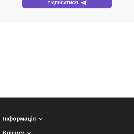
Інформація
Клієнту