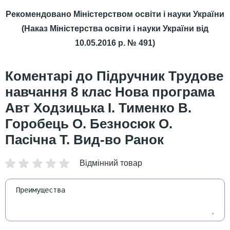
Рекомендовано Міністерством освіти і науки України
(Наказ Міністерства освіти і науки України від
10.05.2016 р. № 491)
Підручник Трудове
навчання 8 клас Нова програма
Авт Ходзицька І. Тименко В.
Горобець О. Безносюк О.
Пасічна Т. Вид-во Ранок