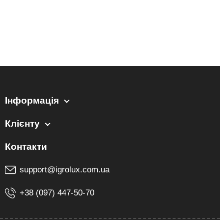
Інформація
Клієнту
support@igrolux.com.ua
+38 (097) 447-50-70