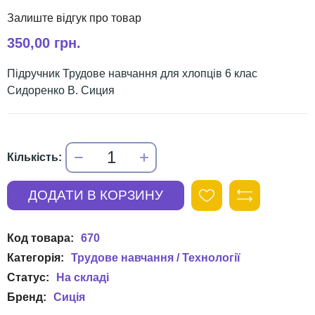
350,00 грн.
Підручник Трудове навчання для хлопців 6 клас
Сидоренко В. Сиция
670
Трудове навчання / Технології
Сиція