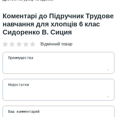
Підручник Трудове
навчання для хлопців 6 клас
Сидоренко В. Сиция