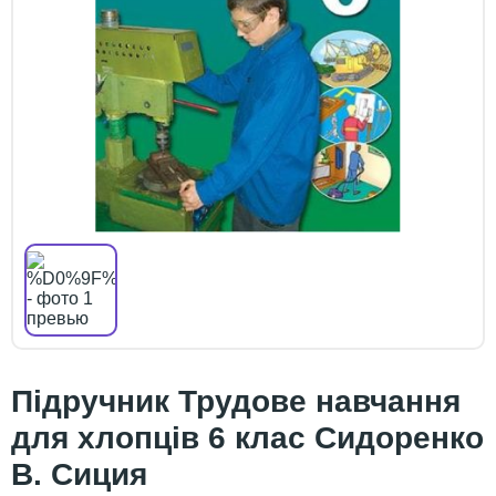
Підручник Трудове навчання
для хлопців 6 клас Сидоренко
В. Сиция