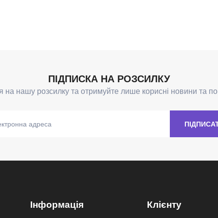
Інформація
Клієнту