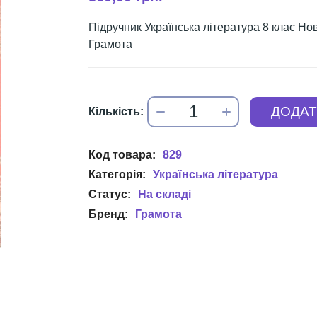
Підручник Українська література 8 клас Но
Грамота
829
Українська література
Грамота