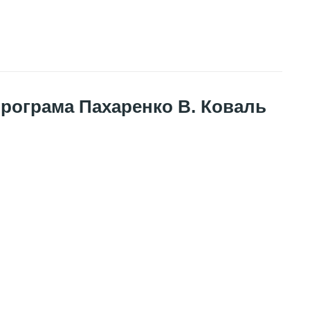
 програма Пахаренко В. Коваль