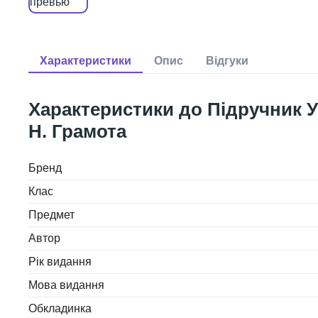
Підручник У
Н. Грамота
Бренд
Клас
Предмет
Автор
Рік видання
Мова видання
Обкладинка