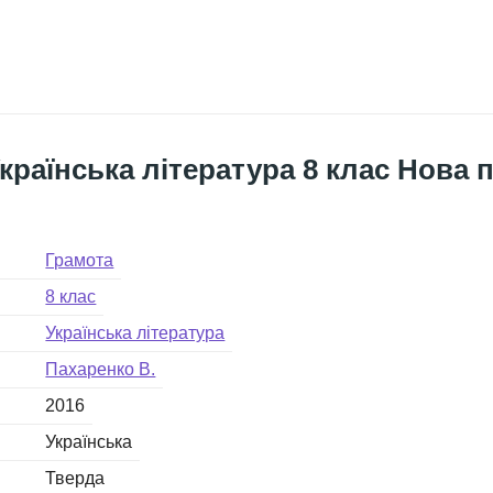
країнська література 8 клас Нова
Грамота
8 клас
Українська література
Пахаренко В.
2016
Українська
Тверда