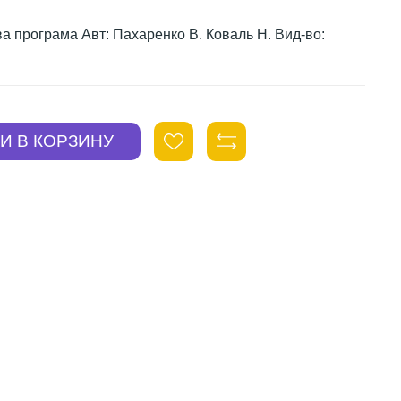
ва програма Авт: Пахаренко В. Коваль Н. Вид-во: