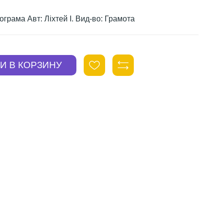
ограма Авт: Ліхтей І. Вид-во: Грамота