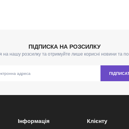
Інформація
Клієнту