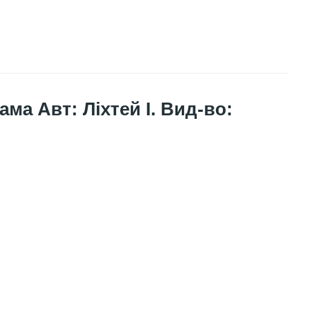
ама Авт: Ліхтей І. Вид-во: