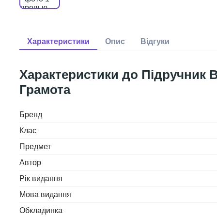
Підручник В
Грамота
Бренд
Клас
Предмет
Автор
Рік видання
Мова видання
Обкладинка