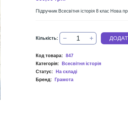
Підручник Всесвітня історія 8 клас Нова пр
847
Всесвітня історія
Грамота