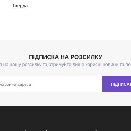
Тверда