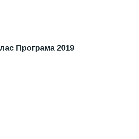
 клас Програма 2019