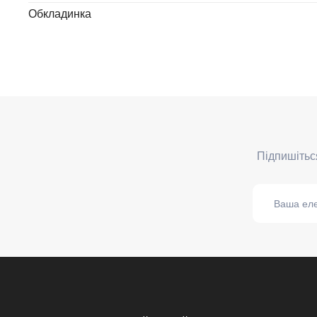
Обкладинка