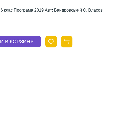
ни 6 клас Програма 2019 Авт: Бандровський О. Власов