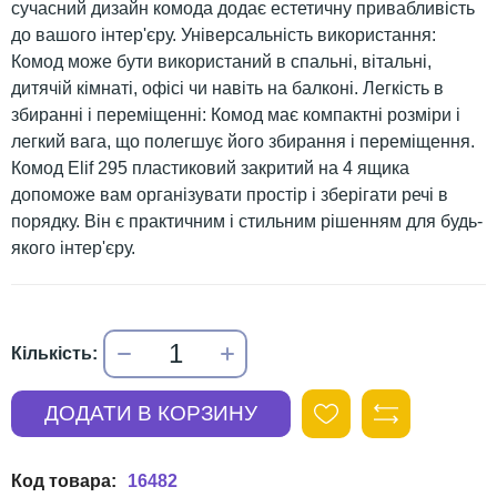
сучасний дизайн комода додає естетичну привабливість
до вашого інтер'єру. Універсальність використання:
Комод може бути використаний в спальні, вітальні,
дитячій кімнаті, офісі чи навіть на балконі. Легкість в
збиранні і переміщенні: Комод має компактні розміри і
легкий вага, що полегшує його збирання і переміщення.
Комод Elif 295 пластиковий закритий на 4 ящика
допоможе вам організувати простір і зберігати речі в
порядку. Він є практичним і стильним рішенням для будь-
якого інтер'єру.
16482