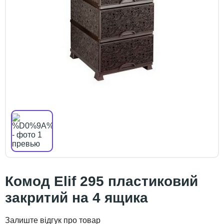
Комод Elif 295 пластиковий
закритий на 4 ящика