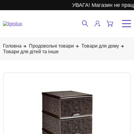
УВАГА! Магазин не прац
Продовольчі товари
Товари для дому
Товари для дітей та інше