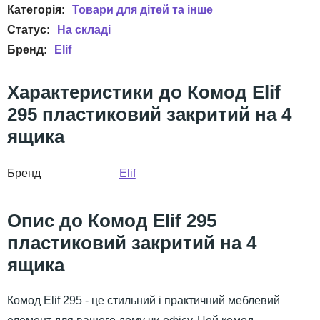
Товари для дітей та інше
Elif
Комод Elif
295 пластиковий закритий на 4
ящика
Бренд
Elif
Комод Elif 295
пластиковий закритий на 4
ящика
Комод Elif 295 - це стильний і практичний меблевий