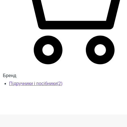
Бренд
Підручники і посібники
(2)