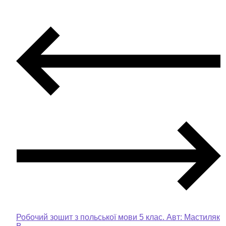
Робочий зошит з польської мови 5 клас. Авт: Мастиляк