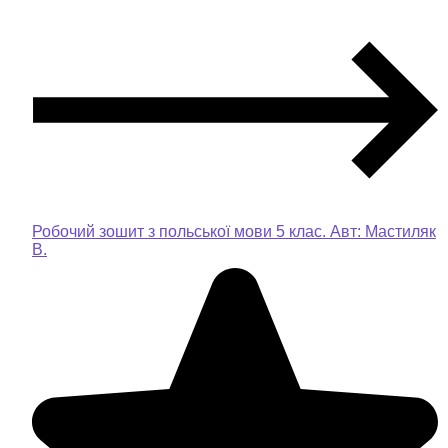
Робочий зошит з польської мови 5 клас. Авт: Мастиляк
В.