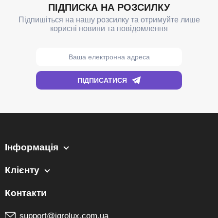
Інформація
Клієнту
support@igrolux.com.ua