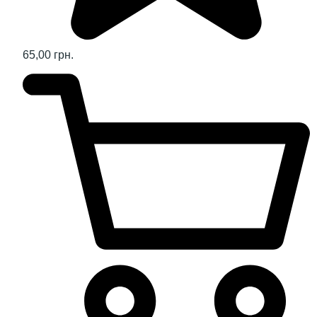
65,00 грн.