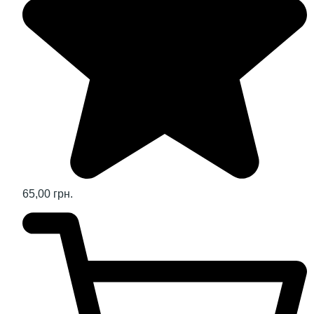
65,00 грн.