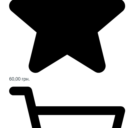
60,00 грн.