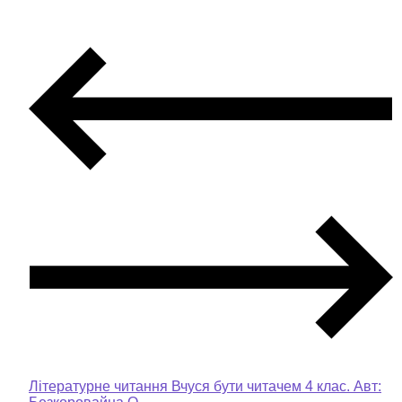
Літературне читання Вчуся бути читачем 4 клас. Авт: