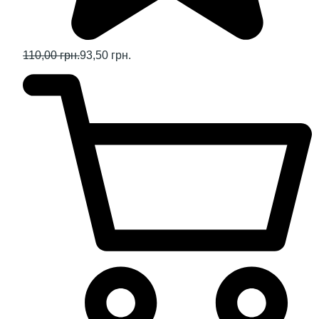
110,00 грн.
93,50 грн.