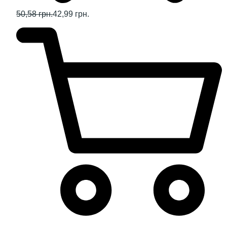
50,58 грн.
42,99 грн.