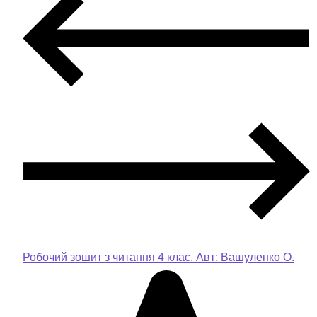
Робочий зошит з читання 4 клас. Авт: Вашуленко О.