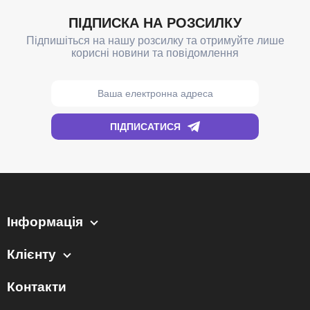
Інформація
Клієнту