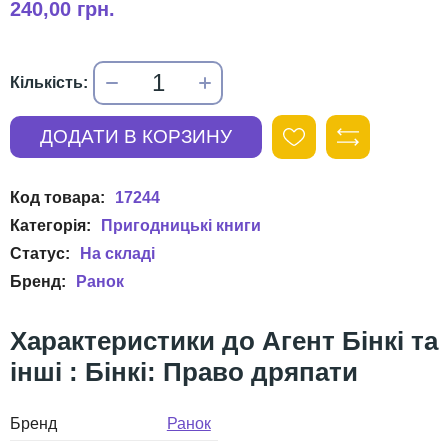
240,00 грн.
17244
Пригодницькі книги
Ранок
Агент Бінкі та
інші : Бінкі: Право дряпати
Бренд
Ранок