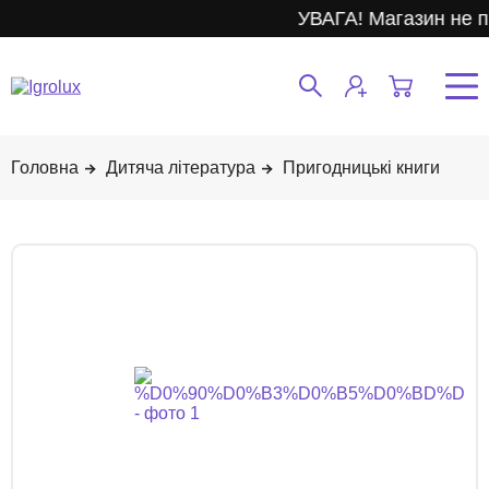
УВАГА! Магазин не п
Дитяча література
Пригодницькі книги