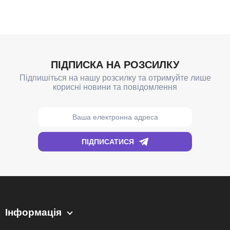
Інформація