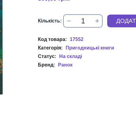
17552
Пригодницькі книги
Ранок