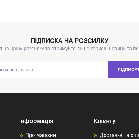
Інформація
Клієнту
Про магазин
Доставка та оп