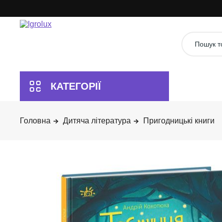
Дитяча література
Пригодницькі книги