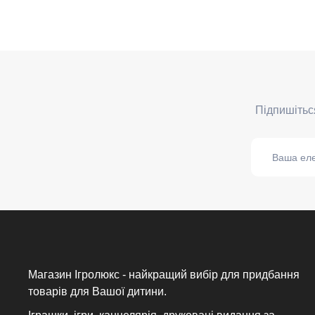
Магазин Ігролюкс - найкращий вибір для придбання
товарів для Вашої дитини.