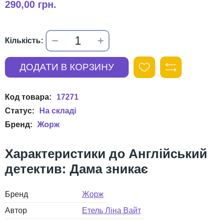
290,00 грн.
17271
Жорж
Англійський
детектив: Дама зникає
Бренд
Жорж
Автор
Етель Ліна Вайт