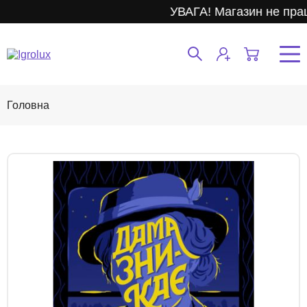
УВАГА! Магазин не прац