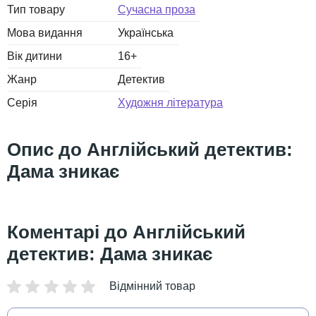
Тип товару
Сучасна проза
Мова видання
Українська
Вік дитини
16+
Жанр
Детектив
Серія
Художня література
Англійський детектив:
Дама зникає
Англійський
детектив: Дама зникає