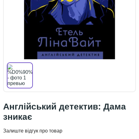
Англійський детектив: Дама
зникає