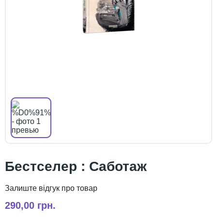
Бестселер : Саботаж
290,00 грн.