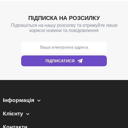
Інформація
Клієнту