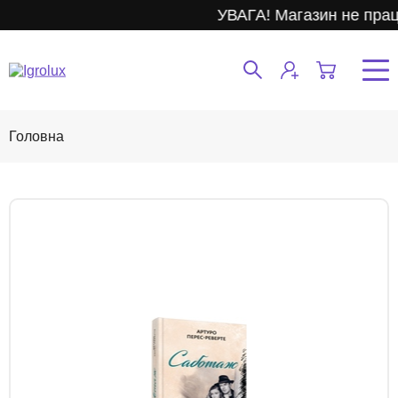
УВАГА! Магазин не прац