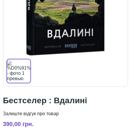
Бестселер : Вдалині
390,00 грн.