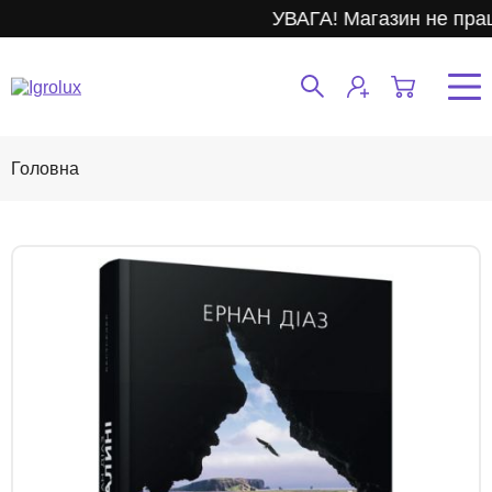
УВАГА! Магазин не пра