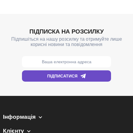
Інформація
Клієнту