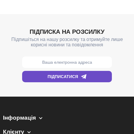
Інформація
Клієнту