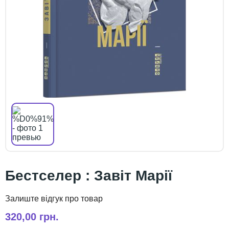
Бестселер : Завіт Марії
320,00 грн.