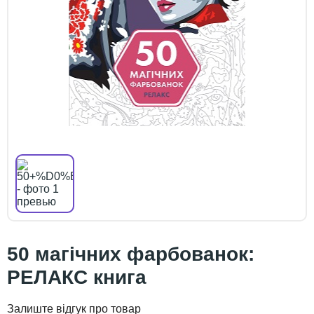
50 магічних фарбованок:
РЕЛАКС книга