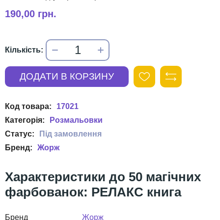
190,00 грн.
17021
Розмальовки
Жорж
50 магічних
фарбованок: РЕЛАКС книга
Бренд
Жорж