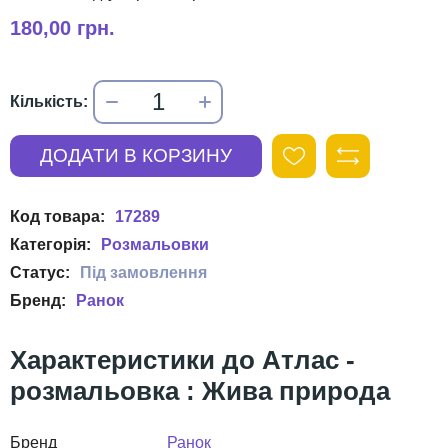
180,00 грн.
17289
Розмальовки
Ранок
Атлас -
розмальовка : Жива природа
Бренд
Ранок