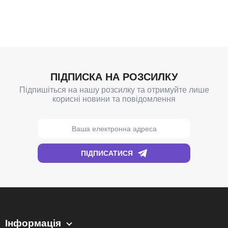
Інформація