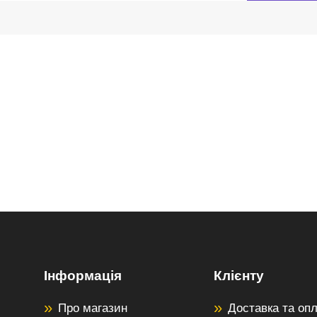
Інформація
Клієнту
Про магазин
Доставка та оп