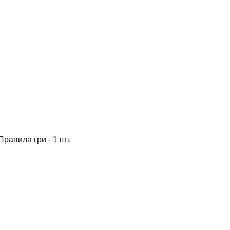
; Правила гри - 1 шт.