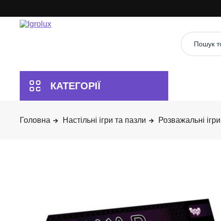
Настільні ігри та пазли
Розважальні ігри