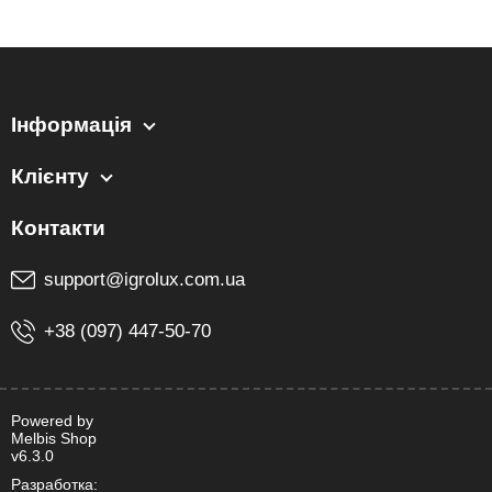
Інформація
Клієнту
support@igrolux.com.ua
+38 (097) 447-50-70
Powered by
Melbis Shop
v6.3.0