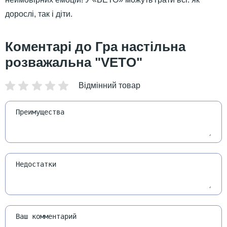
дорослі, так і діти.
Гра настільна
розважальна "VETO"