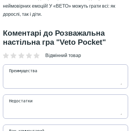
неймовірних емоцій! У «ВЕТО» можуть грати всі: як
дорослі, так і діти.
Розважальна
настільна гра "Veto Pocket"