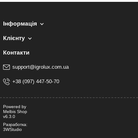
Інформація
Клієнту
support@igrolux.com.ua
+38 (097) 447-50-70
Powered by
Melbis Shop
v6.3.0