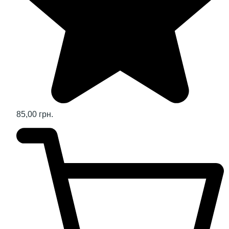
85,00 грн.