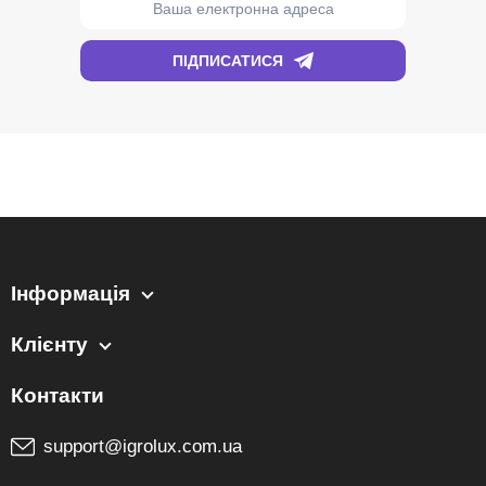
Інформація
Клієнту
support@igrolux.com.ua