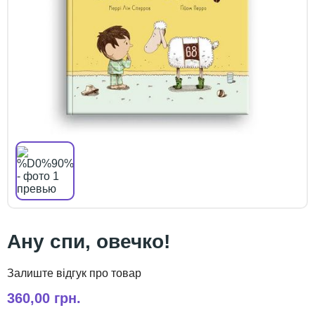
Ану спи, овечко!
360,00 грн.