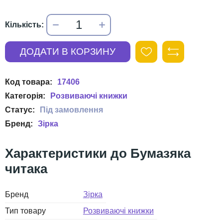
17406
Розвиваючі книжки
Зірка
Бумазяка
читака
Бренд
Зірка
Тип товару
Розвиваючі книжки