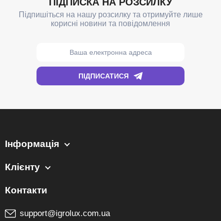
Інформація
Клієнту
support@igrolux.com.ua