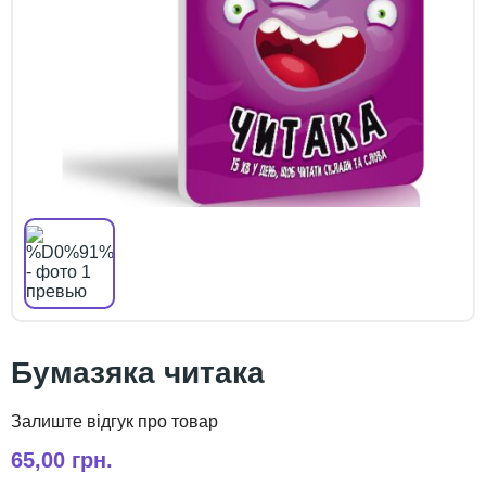
Бумазяка читака
65,00 грн.