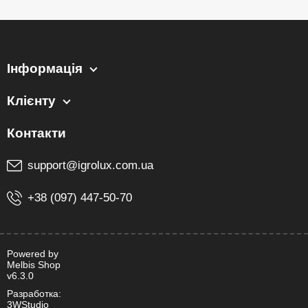
Інформація
Клієнту
support@igrolux.com.ua
+38 (097) 447-50-70
Powered by
Melbis Shop
v6.3.0