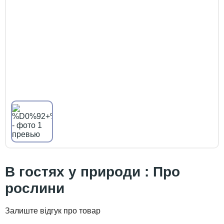
В гостях у природи : Про
рослини