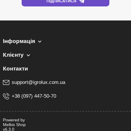
Інформація
Клієнту
support@igrolux.com.ua
+38 (097) 447-50-70
Powered by
Melbis Shop
v6.3.0