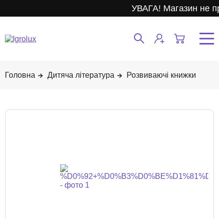
УВАГА! Магазин не п
Дитяча література
Розвиваючі книжки