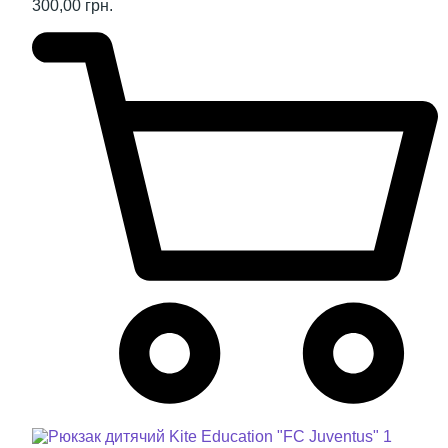
300,00 грн.