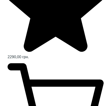
2290,00 грн.