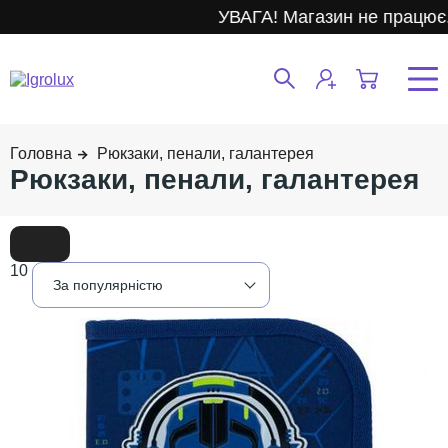
УВАГА! Магазин не працює.
Рюкзаки, пенали, галантерея
Рюкзаки, пенали, галантерея
10