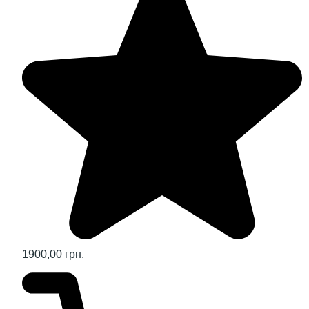
1900,00 грн.