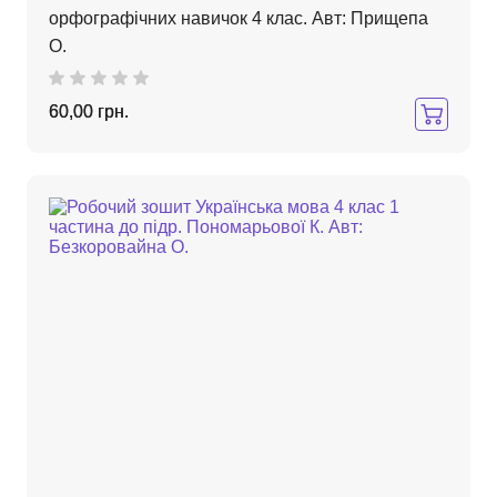
орфографічних навичок 4 клас. Авт: Прищепа
О.
60,00 грн.