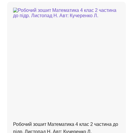
Робочий зошит Математика 4 клас 2 частина до
підр. Листопад Н. Авт: Кучеренко Л.