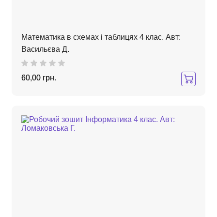
Математика в схемах і таблицях 4 клас. Авт:
Васильєва Д.
60,00 грн.