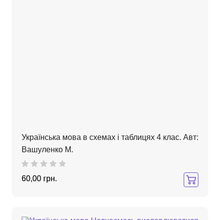
Українська мова в схемах і таблицях 4 клас. Авт:
Вашуленко М.
60,00 грн.