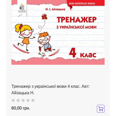
Тренажер з української мови 4 клас. Авт:
Айзацька Н.
60,00 грн.