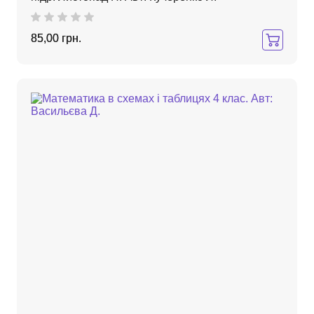
85,00 грн.