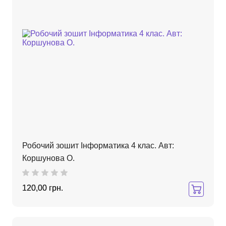
Робочий зошит Інформатика 4 клас. Авт:
Коршунова О.
120,00 грн.