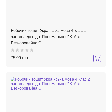
Робочий зошит Українська мова 4 клас 1
частина до підр. Пономарьової К. Авт:
Безкоровайна О.
75,00 грн.