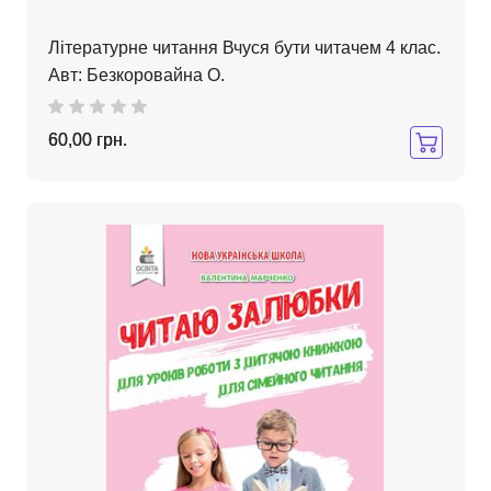
Літературне читання Вчуся бути читачем 4 клас.
Авт: Безкоровайна О.
60,00 грн.