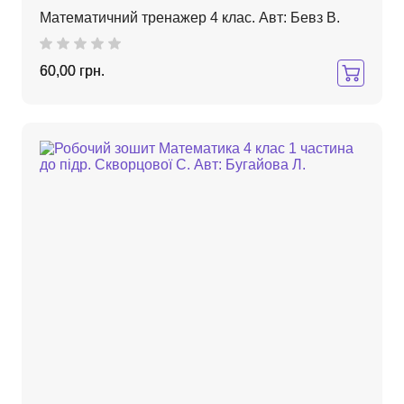
Математичний тренажер 4 клас. Авт: Бевз В.
60,00 грн.