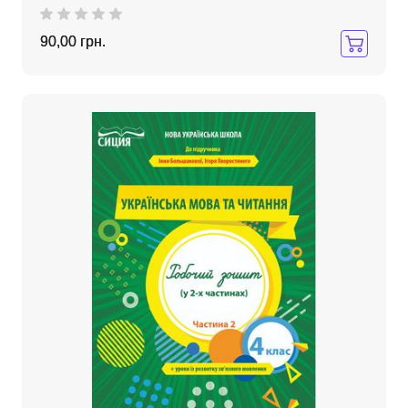
90,00 грн.