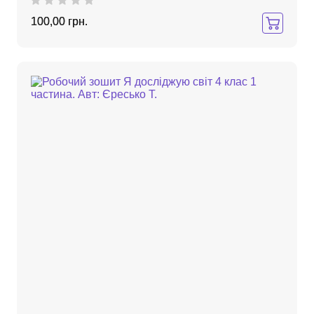
100,00 грн.