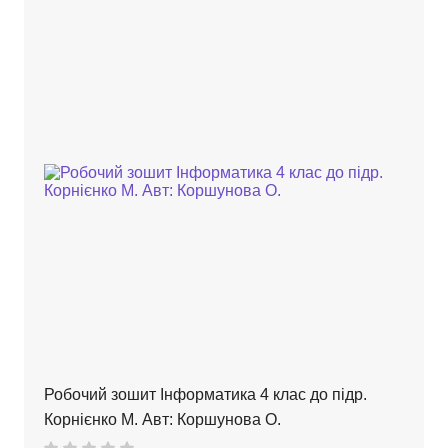
Робочий зошит Інформатика 4 клас до підр.
Корнієнко М. Авт: Коршунова О.