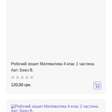
Робочий зошит Математика 4 клас 1 частина.
Авт: Бевз В.
120,00 грн.