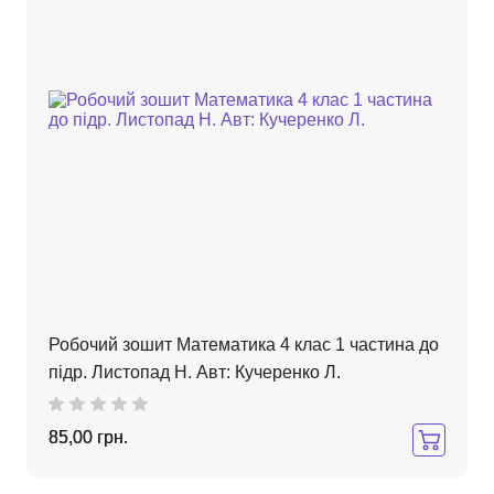
Робочий зошит Математика 4 клас 1 частина до
підр. Листопад Н. Авт: Кучеренко Л.
85,00 грн.