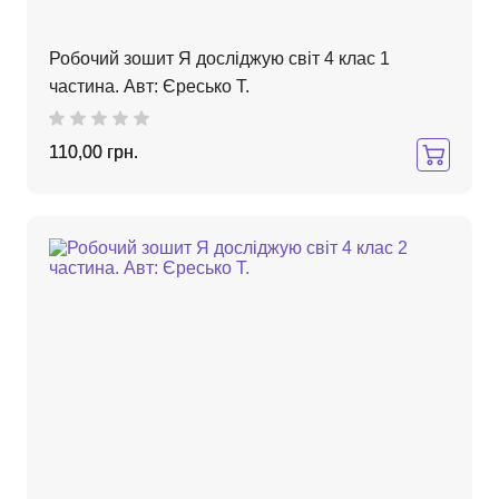
Робочий зошит Я досліджую світ 4 клас 1
частина. Авт: Єресько Т.
110,00 грн.