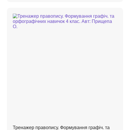
Тренажер правопису. Формування графіч. та