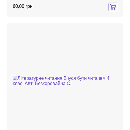
60,00 грн.