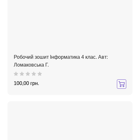
Робочий зошит Інформатика 4 клас. Авт:
Ломаковська Г.
100,00 грн.