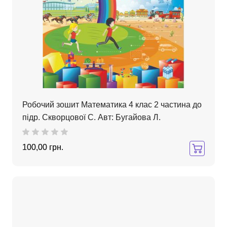
Робочий зошит Математика 4 клас 2 частина до
підр. Скворцової С. Авт: Бугайова Л.
100,00 грн.