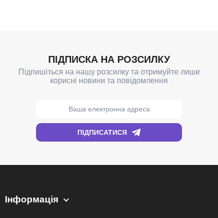
Інформація