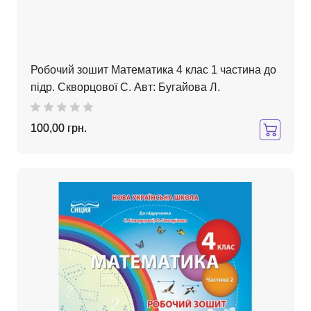
Робочий зошит Математика 4 клас 1 частина до
підр. Скворцової С. Авт: Бугайова Л.
100,00 грн.