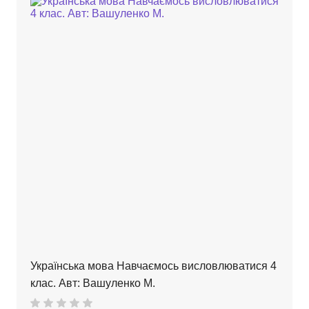
Українська мова Навчаємось висловлюватися 4
клас. Авт: Вашуленко М.