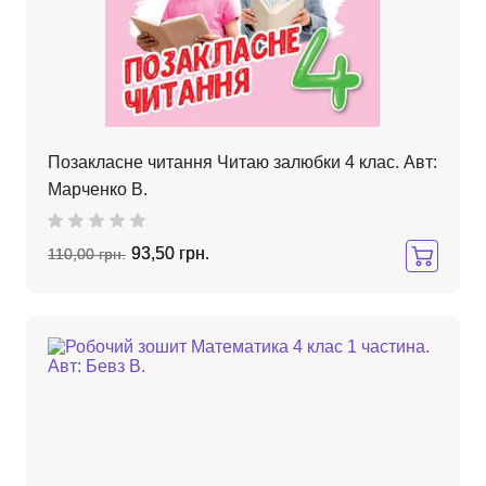
Позакласне читання Читаю залюбки 4 клас. Авт:
Марченко В.
93,50 грн.
110,00 грн.