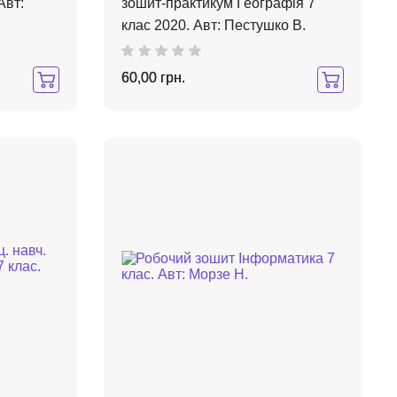
Авт:
зошит-практикум Географія 7
клас 2020. Авт: Пестушко В.
60,00 грн.