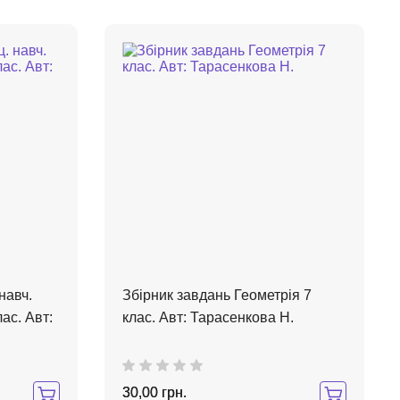
навч.
Збірник завдань Геометрія 7
ас. Авт:
клас. Авт: Тарасенкова Н.
30,00 грн.