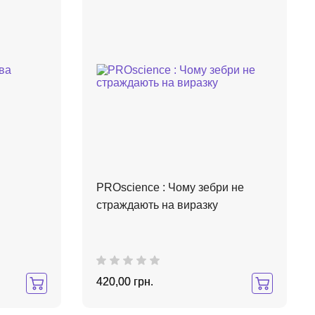
PROscience : Чому зебри не
страждають на виразку
420,00 грн.