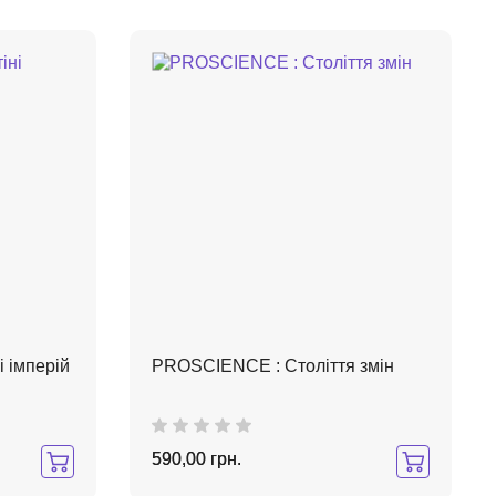
і імперій
PROSCIENCE : Століття змін
590,00 грн.