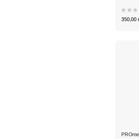
350,00 
PROme 