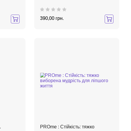
390,00 грн.
.
PROme : Стійкість: тяжко