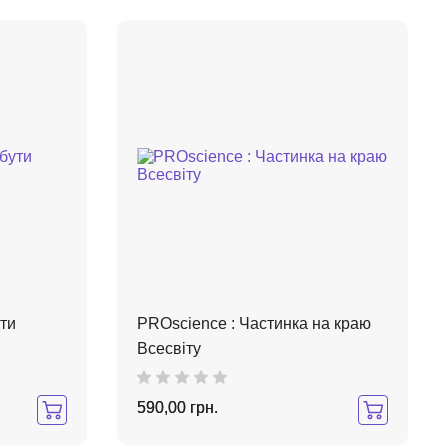
ти
PROscience : Частинка на краю
Всесвіту
590,00 грн.