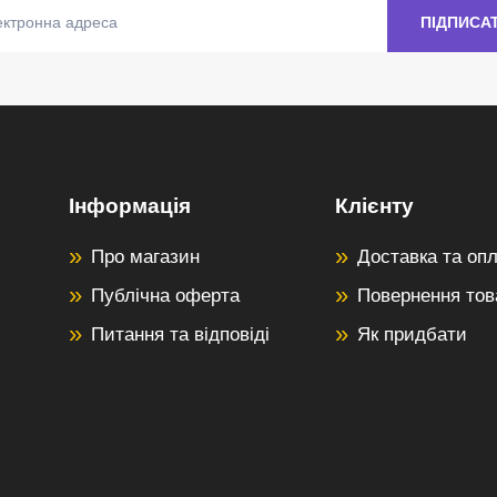
Інформація
Клієнту
Про магазин
Доставка та оп
Публічна оферта
Повернення тов
Питання та відповіді
Як придбати