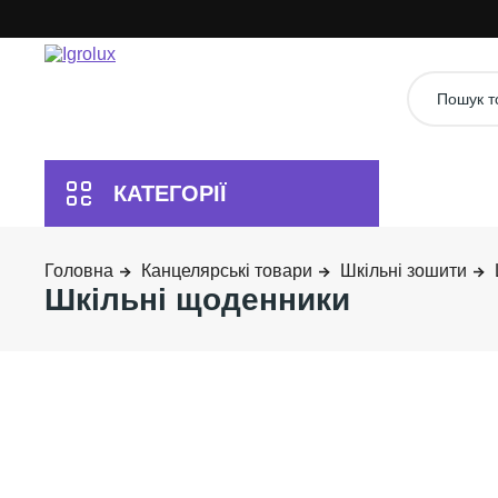
Канцелярські товари
Шкільні зошити
Шкільні щоденники